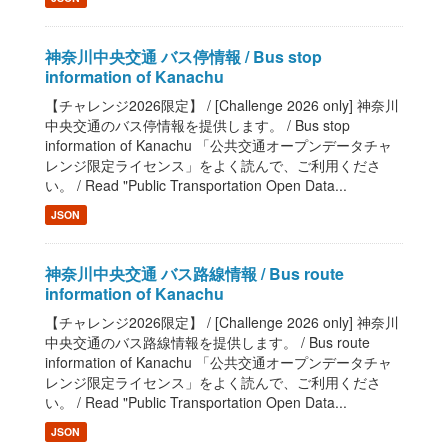
神奈川中央交通 バス停情報 / Bus stop
information of Kanachu
【チャレンジ2026限定】 / [Challenge 2026 only] 神奈川
中央交通のバス停情報を提供します。 / Bus stop
information of Kanachu 「公共交通オープンデータチャ
レンジ限定ライセンス」をよく読んで、ご利用くださ
い。 / Read "Public Transportation Open Data...
JSON
神奈川中央交通 バス路線情報 / Bus route
information of Kanachu
【チャレンジ2026限定】 / [Challenge 2026 only] 神奈川
中央交通のバス路線情報を提供します。 / Bus route
information of Kanachu 「公共交通オープンデータチャ
レンジ限定ライセンス」をよく読んで、ご利用くださ
い。 / Read "Public Transportation Open Data...
JSON