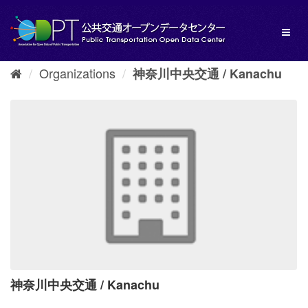
Skip
to
Toggl
content
naviga
Organizations
神奈川中央交通 / Kanachu
神奈川中央交通 / Kanachu