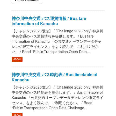
神奈川中央交通 バス運賃情報 / Bus fare
information of Kanachu
【チャレンジ2026限定】 / [Challenge 2026 only] 神奈川
中央交通のバス運賃情報を提供します。 / Bus fare
information of Kanachu 「公共交通オープンデータチャ
レンジ限定ライセンス」をよく読んで、ご利用くださ
い。 / Read "Public Transportation Open Data...
JSON
神奈川中央交通 バス時刻表 / Bus timetable of
Kanachu
【チャレンジ2026限定】 / [Challenge 2026 only] 神奈川
中央交通のバス時刻表を提供します。 / Bus timetable of
Kanachu 「公共交通オープンデータチャレンジ限定ライ
センス」をよく読んで、ご利用ください。 / Read
"Public Transportation Open Data Challenge...
JSON