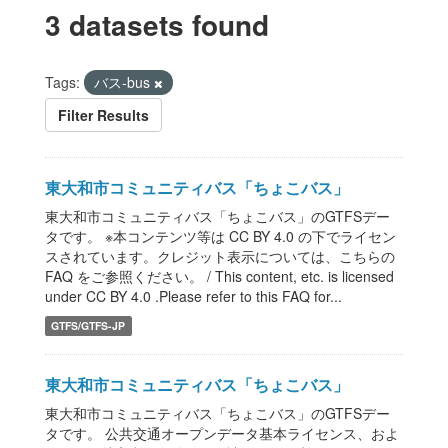
3 datasets found
Tags:
バス-bus
Filter Results
東大和市コミュニティバス「ちょこバス」
東大和市コミュニティバス「ちょこバス」のGTFSデー
タです。 ※本コンテンツ等は CC BY 4.0 の下でライセン
スされています。クレジット表示については、こちらの
FAQ をご参照ください。 / This content, etc. is licensed
under CC BY 4.0 .Please refer to this FAQ for...
GTFS/GTFS-JP
東大和市コミュニティバス「ちょこバス」
東大和市コミュニティバス「ちょこバス」のGTFSデー
タです。 公共交通オープンデータ基本ライセンス、およ