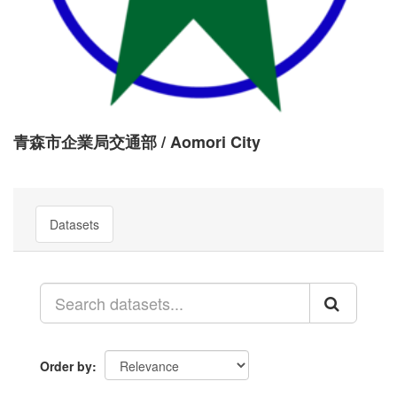
青森市企業局交通部 / Aomori City
Datasets
Order by