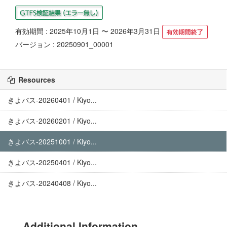
有効期間 : 2025年10月1日 〜 2026年3月31日
バージョン : 20250901_00001
Resources
きよバス-20260401 / Kiyo...
きよバス-20260201 / Kiyo...
きよバス-20251001 / Kiyo...
きよバス-20250401 / Kiyo...
きよバス-20240408 / Kiyo...
Additional Information