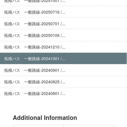
拓殖バス 一般路線-20251001 /...
拓殖バス 一般路線-20250716 /...
拓殖バス 一般路線-20250701 /...
拓殖バス 一般路線-20250106 /...
拓殖バス 一般路線-20241210 /...
拓殖バス 一般路線-20241001 /...
拓殖バス 一般路線-20240901 /...
拓殖バス 一般路線-20240825 /...
拓殖バス 一般路線-20240801 /...
Additional Information