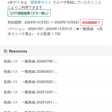
※本データは、
開発者サイト
でユーザ登録していただくこと
によりご利用できます。
有効期間 : 2024年10月9日 〜 2025年10月8日
バージョン : 20241001_2024年10月01日（★一般路線 ※清
水コミバス廃止） その筋屋 1.722
Resources
拓殖バス 一般路線-20260708 /...
拓殖バス 一般路線-20260403 /...
拓殖バス 一般路線-20260325 /...
拓殖バス 一般路線-20251225 /...
拓殖バス 一般路線-20251201 /...