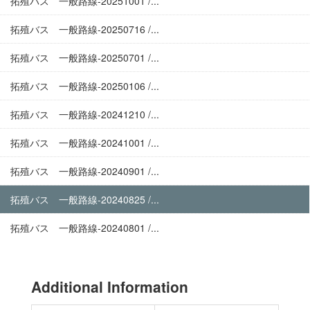
拓殖バス 一般路線-20251001 /...
拓殖バス 一般路線-20250716 /...
拓殖バス 一般路線-20250701 /...
拓殖バス 一般路線-20250106 /...
拓殖バス 一般路線-20241210 /...
拓殖バス 一般路線-20241001 /...
拓殖バス 一般路線-20240901 /...
拓殖バス 一般路線-20240825 /...
拓殖バス 一般路線-20240801 /...
Additional Information