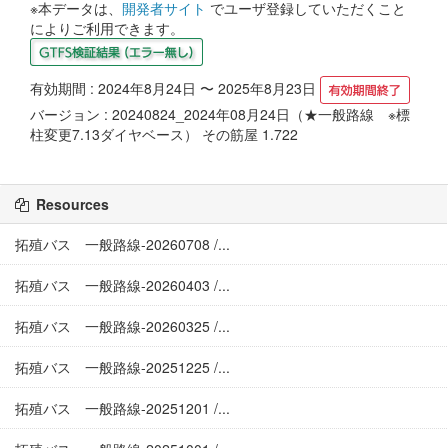
※本データは、
開発者サイト
でユーザ登録していただくこと
によりご利用できます。
有効期間 : 2024年8月24日 〜 2025年8月23日
バージョン : 20240824_2024年08月24日（★一般路線 ※標
柱変更7.13ダイヤベース） その筋屋 1.722
Resources
拓殖バス 一般路線-20260708 /...
拓殖バス 一般路線-20260403 /...
拓殖バス 一般路線-20260325 /...
拓殖バス 一般路線-20251225 /...
拓殖バス 一般路線-20251201 /...