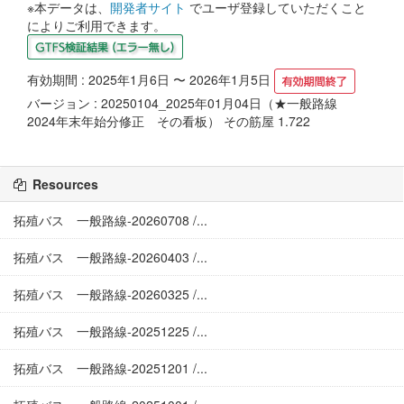
※本データは、
開発者サイト
でユーザ登録していただくこと
によりご利用できます。
有効期間 : 2025年1月6日 〜 2026年1月5日
バージョン : 20250104_2025年01月04日（★一般路線
2024年末年始分修正 その看板） その筋屋 1.722
Resources
拓殖バス 一般路線-20260708 /...
拓殖バス 一般路線-20260403 /...
拓殖バス 一般路線-20260325 /...
拓殖バス 一般路線-20251225 /...
拓殖バス 一般路線-20251201 /...