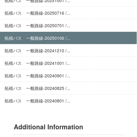
拓殖バス 一般路線-20251001 /...
拓殖バス 一般路線-20250716 /...
拓殖バス 一般路線-20250701 /...
拓殖バス 一般路線-20250106 /...
拓殖バス 一般路線-20241210 /...
拓殖バス 一般路線-20241001 /...
拓殖バス 一般路線-20240901 /...
拓殖バス 一般路線-20240825 /...
拓殖バス 一般路線-20240801 /...
Additional Information