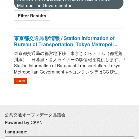
Metropolitan Government
Filter Results
東京都交通局 駅情報 / Station information of
Bureau of Transportation, Tokyo Metropoli...
東京都交通局の都営地下鉄、東京さくらトラム（都電荒
川線）、日暮里・舎人ライナーの駅情報を提供します。 /
Station information of Bureau of Transportation, Tokyo
Metropolitan Government ※本コンテンツ等はCC BY...
JSON
公共交通オープンデータ協議会
Powered by
CKAN
Language