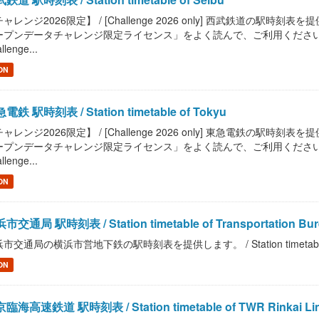
ャレンジ2026限定】 / [Challenge 2026 only] 西武鉄道の駅時刻表を提供します
プンデータチャレンジ限定ライセンス」をよく読んで、ご利用ください。 / Read "Pu
llenge...
ON
電鉄 駅時刻表 / Station timetable of Tokyu
ャレンジ2026限定】 / [Challenge 2026 only] 東急電鉄の駅時刻表を提供します
プンデータチャレンジ限定ライセンス」をよく読んで、ご利用ください。 / Read "Pu
llenge...
ON
市交通局 駅時刻表 / Station timetable of Transportation Bure
市交通局の横浜市営地下鉄の駅時刻表を提供します。 / Station timetable of Tran
ON
臨海高速鉄道 駅時刻表 / Station timetable of TWR Rinkai Li