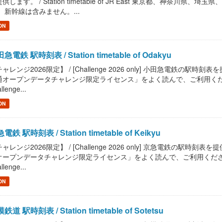
供します。 / Station timetable of JR East 東京都、神
 新幹線は含みません。...
ON
急電鉄 駅時刻表 / Station timetable of Odakyu
ャレンジ2026限定】 / [Challenge 2026 only] 小田急電鉄の駅時刻表を提供しま
オープンデータチャレンジ限定ライセンス」をよく読んで、ご利用ください。 / Read "
llenge...
ON
電鉄 駅時刻表 / Station timetable of Keikyu
ャレンジ2026限定】 / [Challenge 2026 only] 京急電鉄の駅時刻表を提供します。
ープンデータチャレンジ限定ライセンス」をよく読んで、ご利用ください。 / Read "P
llenge...
ON
鉄道 駅時刻表 / Station timetable of Sotetsu