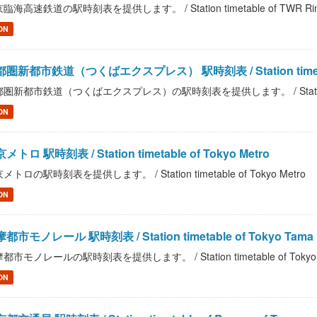
臨海高速鉄道の駅時刻表を提供します。 / Station timetable of TWR Rinka
ON
圏新都市鉄道（つくばエクスプレス） 駅時刻表 / Station timetable of 
圏新都市鉄道（つくばエクスプレス）の駅時刻表を提供します。 / Station timetable 
ON
メトロ 駅時刻表 / Station timetable of Tokyo Metro
メトロの駅時刻表を提供します。 / Station timetable of Tokyo Metro
ON
都市モノレール 駅時刻表 / Station timetable of Tokyo Tama Int
都市モノレールの駅時刻表を提供します。 / Station timetable of Tokyo Tama
ON