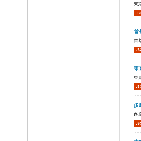
東京
JS
首都
首都
JS
東京
東京
JS
多摩
多摩
JS