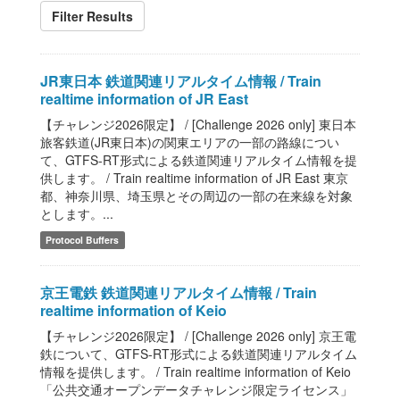
Filter Results
JR東日本 鉄道関連リアルタイム情報 / Train
realtime information of JR East
【チャレンジ2026限定】 / [Challenge 2026 only] 東日本
旅客鉄道(JR東日本)の関東エリアの一部の路線につい
て、GTFS-RT形式による鉄道関連リアルタイム情報を提
供します。 / Train realtime information of JR East 東京
都、神奈川県、埼玉県とその周辺の一部の在来線を対象
とします。...
Protocol Buffers
京王電鉄 鉄道関連リアルタイム情報 / Train
realtime information of Keio
【チャレンジ2026限定】 / [Challenge 2026 only] 京王電
鉄について、GTFS-RT形式による鉄道関連リアルタイム
情報を提供します。 / Train realtime information of Keio
「公共交通オープンデータチャレンジ限定ライセンス」