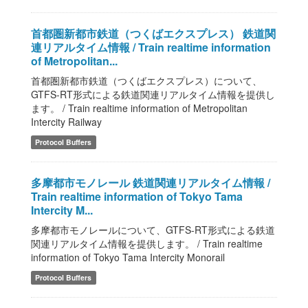
首都圏新都市鉄道（つくばエクスプレス） 鉄道関
連リアルタイム情報 / Train realtime information
of Metropolitan...
首都圏新都市鉄道（つくばエクスプレス）について、
GTFS-RT形式による鉄道関連リアルタイム情報を提供し
ます。 / Train realtime information of Metropolitan
Intercity Railway
Protocol Buffers
多摩都市モノレール 鉄道関連リアルタイム情報 /
Train realtime information of Tokyo Tama
Intercity M...
多摩都市モノレールについて、GTFS-RT形式による鉄道
関連リアルタイム情報を提供します。 / Train realtime
information of Tokyo Tama Intercity Monorail
Protocol Buffers