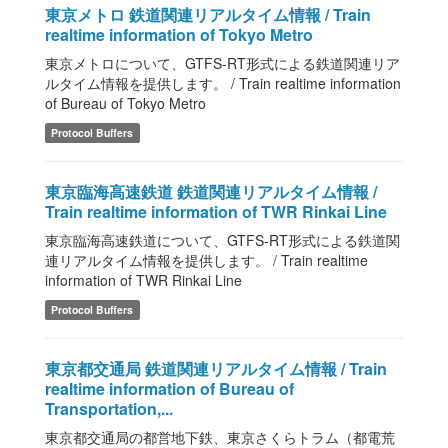
東京メトロ 鉄道関連リアルタイム情報 / Train
realtime information of Tokyo Metro
東京メトロについて、GTFS-RT形式による鉄道関連リア
ルタイム情報を提供します。 / Train realtime information
of Bureau of Tokyo Metro
Protocol Buffers
東京臨海高速鉄道 鉄道関連リアルタイム情報 /
Train realtime information of TWR Rinkai Line
東京臨海高速鉄道について、GTFS-RT形式による鉄道関
連リアルタイム情報を提供します。 / Train realtime
information of TWR Rinkai Line
Protocol Buffers
東京都交通局 鉄道関連リアルタイム情報 / Train
realtime information of Bureau of
Transportation,...
東京都交通局の都営地下鉄、東京さくらトラム（都電荒