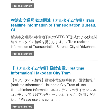
Protocol Buffers
横浜市交通局 鉄道関連リアルタイム情報 / Train
realtime information of Transportation Bureau,
Ci...
横浜市交通局の市営地下鉄のGTFS-RT形式による鉄道関
連リアルタイム情報を提供します。 / Train realtime
information of Transportation Bureau, City of Yokohama
Protocol Buffers
【リアルタイム情報】函館市電 / [realtime
information] Hakodate City Tram
【リアルタイム情報】函館市電全線時刻表・運賃情報 /
[realtime information] Hakodate City Tram all line
timetable/fare information 本コンテンツのライセンス 本
コンテンツ等は以下のライセンスに従ってご利用くださ
い。 / Please use this content,...
Protocol Buffers