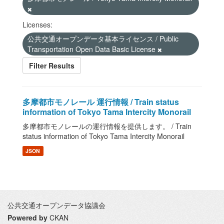
Licenses:
公共交通オープンデータ基本ライセンス / Public
Transportation Open Data Basic License
Filter Results
多摩都市モノレール 運行情報 / Train status
information of Tokyo Tama Intercity Monorail
多摩都市モノレールの運行情報を提供します。 / Train
status information of Tokyo Tama Intercity Monorail
JSON
公共交通オープンデータ協議会
Powered by
CKAN