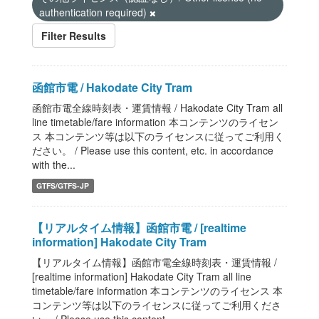
authentication required)
Filter Results
函館市電 / Hakodate City Tram
函館市電全線時刻表・運賃情報 / Hakodate City Tram all
line timetable/fare information 本コンテンツのライセン
ス 本コンテンツ等は以下のライセンスに従ってご利用く
ださい。 / Please use this content, etc. in accordance
with the...
GTFS/GTFS-JP
【リアルタイム情報】函館市電 / [realtime
information] Hakodate City Tram
【リアルタイム情報】函館市電全線時刻表・運賃情報 /
[realtime information] Hakodate City Tram all line
timetable/fare information 本コンテンツのライセンス 本
コンテンツ等は以下のライセンスに従ってご利用くださ