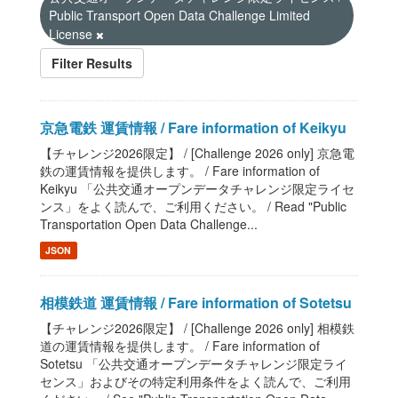
Public Transport Open Data Challenge Limited
License
Filter Results
京急電鉄 運賃情報 / Fare information of Keikyu
【チャレンジ2026限定】 / [Challenge 2026 only] 京急電
鉄の運賃情報を提供します。 / Fare information of
Keikyu 「公共交通オープンデータチャレンジ限定ライセ
ンス」をよく読んで、ご利用ください。 / Read "Public
Transportation Open Data Challenge...
JSON
相模鉄道 運賃情報 / Fare information of Sotetsu
【チャレンジ2026限定】 / [Challenge 2026 only] 相模鉄
道の運賃情報を提供します。 / Fare information of
Sotetsu 「公共交通オープンデータチャレンジ限定ライ
センス」およびその特定利用条件をよく読んで、ご利用