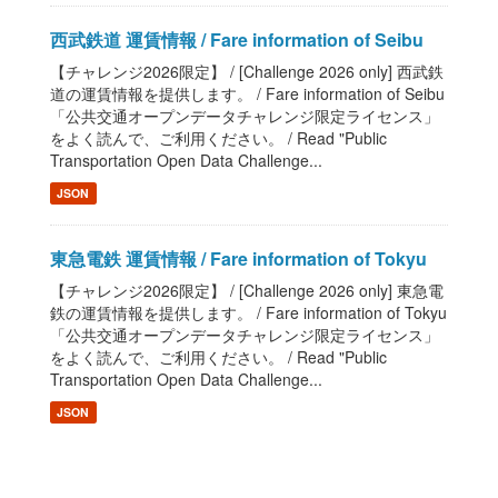
西武鉄道 運賃情報 / Fare information of Seibu
【チャレンジ2026限定】 / [Challenge 2026 only] 西武鉄
道の運賃情報を提供します。 / Fare information of Seibu
「公共交通オープンデータチャレンジ限定ライセンス」
をよく読んで、ご利用ください。 / Read "Public
Transportation Open Data Challenge...
JSON
東急電鉄 運賃情報 / Fare information of Tokyu
【チャレンジ2026限定】 / [Challenge 2026 only] 東急電
鉄の運賃情報を提供します。 / Fare information of Tokyu
「公共交通オープンデータチャレンジ限定ライセンス」
をよく読んで、ご利用ください。 / Read "Public
Transportation Open Data Challenge...
JSON