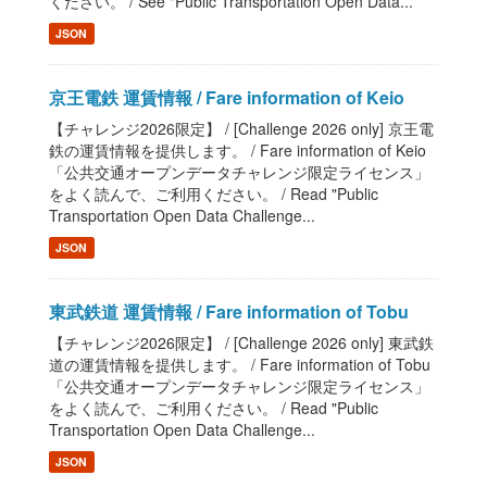
ください。 / See "Public Transportation Open Data...
JSON
京王電鉄 運賃情報 / Fare information of Keio
【チャレンジ2026限定】 / [Challenge 2026 only] 京王電
鉄の運賃情報を提供します。 / Fare information of Keio
「公共交通オープンデータチャレンジ限定ライセンス」
をよく読んで、ご利用ください。 / Read "Public
Transportation Open Data Challenge...
JSON
東武鉄道 運賃情報 / Fare information of Tobu
【チャレンジ2026限定】 / [Challenge 2026 only] 東武鉄
道の運賃情報を提供します。 / Fare information of Tobu
「公共交通オープンデータチャレンジ限定ライセンス」
をよく読んで、ご利用ください。 / Read "Public
Transportation Open Data Challenge...
JSON