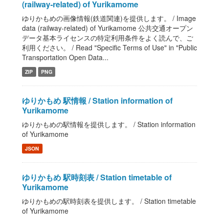
(railway-related) of Yurikamome
ゆりかもめの画像情報(鉄道関連)を提供します。 / Image
data (railway-related) of Yurikamome 公共交通オープン
データ基本ライセンスの特定利用条件をよく読んで、ご
利用ください。 / Read "Specific Terms of Use" in "Public
Transportation Open Data...
ZIP
PNG
ゆりかもめ 駅情報 / Station information of
Yurikamome
ゆりかもめの駅情報を提供します。 / Station information
of Yurikamome
JSON
ゆりかもめ 駅時刻表 / Station timetable of
Yurikamome
ゆりかもめの駅時刻表を提供します。 / Station timetable
of Yurikamome