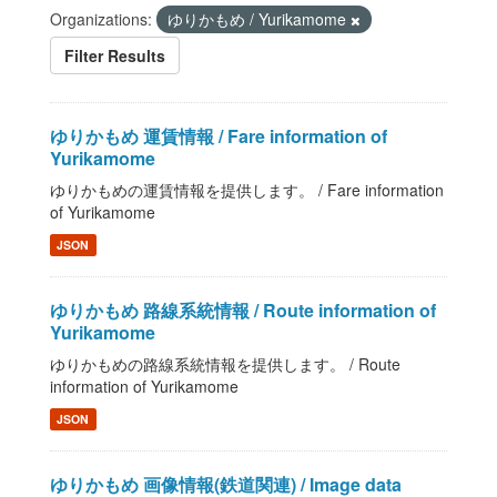
Organizations:
ゆりかもめ / Yurikamome
Filter Results
ゆりかもめ 運賃情報 / Fare information of
Yurikamome
ゆりかもめの運賃情報を提供します。 / Fare information
of Yurikamome
JSON
ゆりかもめ 路線系統情報 / Route information of
Yurikamome
ゆりかもめの路線系統情報を提供します。 / Route
information of Yurikamome
JSON
ゆりかもめ 画像情報(鉄道関連) / Image data