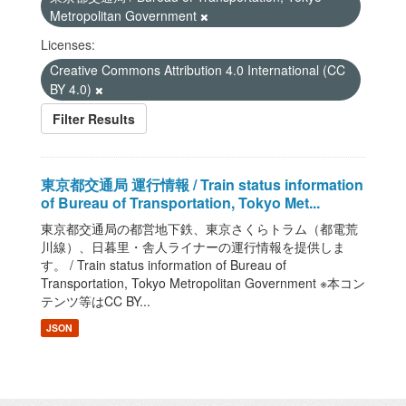
Metropolitan Government
Licenses:
Creative Commons Attribution 4.0 International (CC
BY 4.0)
Filter Results
東京都交通局 運行情報 / Train status information
of Bureau of Transportation, Tokyo Met...
東京都交通局の都営地下鉄、東京さくらトラム（都電荒
川線）、日暮里・舎人ライナーの運行情報を提供しま
す。 / Train status information of Bureau of
Transportation, Tokyo Metropolitan Government ※本コン
テンツ等はCC BY...
JSON