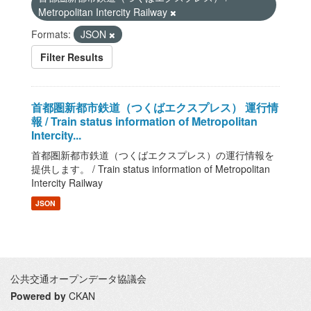
Metropolitan Intercity Railway
Formats:
JSON
Filter Results
首都圏新都市鉄道（つくばエクスプレス） 運行情
報 / Train status information of Metropolitan
Intercity...
首都圏新都市鉄道（つくばエクスプレス）の運行情報を
提供します。 / Train status information of Metropolitan
Intercity Railway
JSON
公共交通オープンデータ協議会
Powered by
CKAN