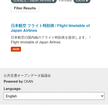
日本航空 / Japan Airlines
Formats:
JSON
Filter Results
日本航空 フライト時刻表 / Flight timetable of
Japan Airlines
日本航空の国内線のフライト時刻表を提供します。 /
Flight timetable of Japan Airlines
JSON
公共交通オープンデータ協議会
Powered by
CKAN
Language