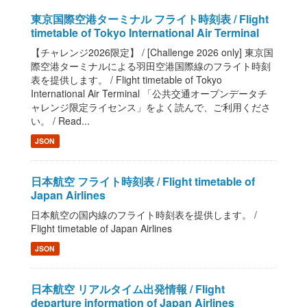
東京国際空港ターミナル フライト時刻表 / Flight
timetable of Tokyo International Air Terminal
【チャレンジ2026限定】 / [Challenge 2026 only] 東京国
際空港ターミナルによる羽田空港国際線のフライト時刻
表を提供します。 / Flight timetable of Tokyo
International Air Terminal 「公共交通オープンデータチ
ャレンジ限定ライセンス」をよく読んで、ご利用くださ
い。 / Read...
JSON
日本航空 フライト時刻表 / Flight timetable of
Japan Airlines
日本航空の国内線のフライト時刻表を提供します。 /
Flight timetable of Japan Airlines
JSON
日本航空 リアルタイム出発情報 / Flight
departure information of Japan Airlines