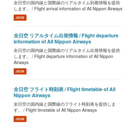
全日空の国内線と国際線のリアルタイム到着情報を提供
します。 / Flight arrival information of All Nippon Airways
JSON
全日空 リアルタイム出発情報 / Flight departure
information of All Nippon Airways
全日空の国内線と国際線のリアルタイム出発情報を提供
します。 / Flight departure information of All Nippon
Airways
JSON
全日空 フライト時刻表 / Flight timetable of All
Nippon Airways
全日空の国内線と国際線のフライト時刻表を提供しま
す。 / Flight timetable of All Nippon Airways
JSON