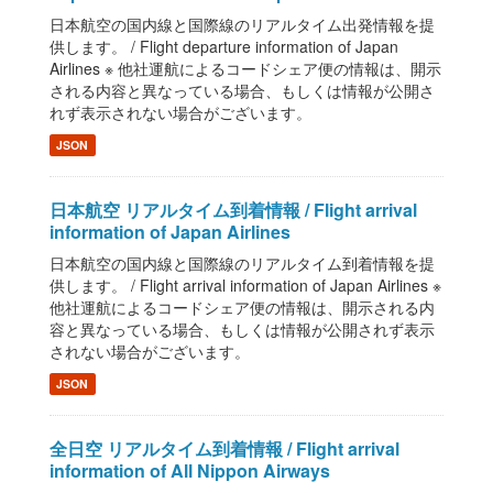
日本航空の国内線と国際線のリアルタイム出発情報を提
供します。 / Flight departure information of Japan
Airlines ※ 他社運航によるコードシェア便の情報は、開示
される内容と異なっている場合、もしくは情報が公開さ
れず表示されない場合がございます。
JSON
日本航空 リアルタイム到着情報 / Flight arrival
information of Japan Airlines
日本航空の国内線と国際線のリアルタイム到着情報を提
供します。 / Flight arrival information of Japan Airlines ※
他社運航によるコードシェア便の情報は、開示される内
容と異なっている場合、もしくは情報が公開されず表示
されない場合がございます。
JSON
全日空 リアルタイム到着情報 / Flight arrival
information of All Nippon Airways