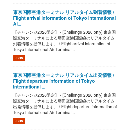
東京国際空港ターミナル リアルタイム到着情報 /
Flight arrival information of Tokyo International
Ai...
【チャレンジ2026限定】 / [Challenge 2026 only] 東京国
際空港ターミナルによる羽田空港国際線のリアルタイム
到着情報を提供します。 / Flight arrival information of
Tokyo International Air Terminal...
JSON
東京国際空港ターミナル リアルタイム出発情報 /
Flight departure information of Tokyo
International ...
【チャレンジ2026限定】 / [Challenge 2026 only] 東京国
際空港ターミナルによる羽田空港国際線のリアルタイム
出発情報を提供します。 / Flight departure information of
Tokyo International Air Terminal...
JSON