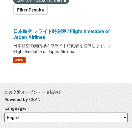
日本航空 / Japan Airlines
Filter Results
日本航空 フライト時刻表 / Flight timetable of
Japan Airlines
日本航空の国内線のフライト時刻表を提供します。 /
Flight timetable of Japan Airlines
JSON
公共交通オープンデータ協議会
Powered by
CKAN
Language