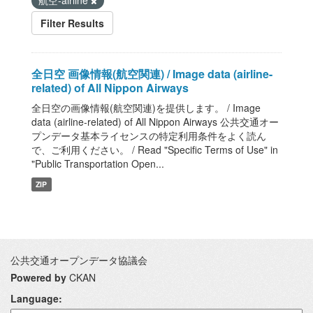
航空-airline
Filter Results
全日空 画像情報(航空関連) / Image data (airline-
related) of All Nippon Airways
全日空の画像情報(航空関連)を提供します。 / Image
data (airline-related) of All Nippon Airways 公共交通オー
プンデータ基本ライセンスの特定利用条件をよく読ん
で、ご利用ください。 / Read "Specific Terms of Use" in
"Public Transportation Open...
ZIP
公共交通オープンデータ協議会
Powered by
CKAN
Language