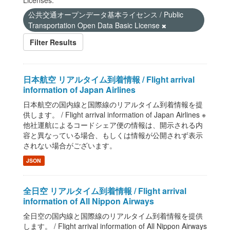
Licenses:
公共交通オープンデータ基本ライセンス / Public
Transportation Open Data Basic License
Filter Results
日本航空 リアルタイム到着情報 / Flight arrival
information of Japan Airlines
日本航空の国内線と国際線のリアルタイム到着情報を提
供します。 / Flight arrival information of Japan Airlines ※
他社運航によるコードシェア便の情報は、開示される内
容と異なっている場合、もしくは情報が公開されず表示
されない場合がございます。
JSON
全日空 リアルタイム到着情報 / Flight arrival
information of All Nippon Airways
全日空の国内線と国際線のリアルタイム到着情報を提供
します。 / Flight arrival information of All Nippon Airways