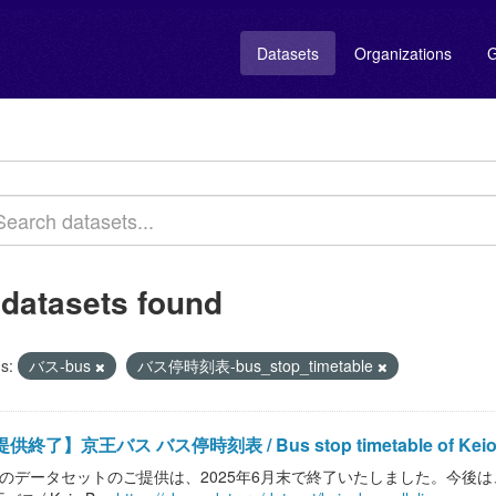
Datasets
Organizations
G
 datasets found
s:
バス-bus
バス停時刻表-bus_stop_timetable
供終了】京王バス バス停時刻表 / Bus stop timetable of Keio
このデータセットのご提供は、2025年6月末で終了いたしました。今後は