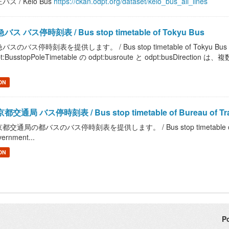
バス / Keio Bus
https://ckan.odpt.org/dataset/keio_bus_all_lines
バス バス停時刻表 / Bus stop timetable of Tokyu Bus
バスのバス停時刻表を提供します。 / Bus stop timetable of Tokyu
pt:BusstopPoleTimetable の odpt:busroute と odpt:busDir
。
ON
都交通局 バス停時刻表 / Bus stop timetable of Bureau of Trans
都交通局の都バスのバス停時刻表を提供します。 / Bus stop timetable of Bureau 
ernment...
ON
P