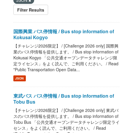
JSON
Filter Results
国際興業 バス停情報 / Bus stop information of
Kokusai Kogyo
【チャレンジ2026限定】 / [Challenge 2026 only] 国際興
業のバス停情報を提供します。 / Bus stop information of
Kokusai Kogyo 「公共交通オープンデータチャレンジ限
定ライセンス」をよく読んで、ご利用ください。 / Read
"Public Transportation Open Data...
JSON
東武バス バス停情報 / Bus stop information of
Tobu Bus
【チャレンジ2026限定】 / [Challenge 2026 only] 東武バ
スのバス停情報を提供します。 / Bus stop information of
Tobu Bus 「公共交通オープンデータチャレンジ限定ライ
センス」をよく読んで、ご利用ください。 / Read