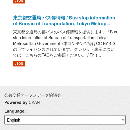
JSON
東京都交通局 バス停情報 / Bus stop information
of Bureau of Transportation, Tokyo Metrop...
東京都交通局の都バスのバス停情報を提供します。 / Bus
stop information of Bureau of Transportation, Tokyo
Metropolitan Government ※本コンテンツ等はCC BY 4.0
の下でライセンスされています。クレジット表示につい
ては、こちらのFAQをご参照ください。 / This...
JSON
公共交通オープンデータ協議会
Powered by
CKAN
Language