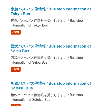
東急バス バス停情報 / Bus stop information of
Tokyu Bus
東急バスのバス停情報を提供します。 / Bus stop
information of Tokyu Bus
JSON
西武バス バス停情報 / Bus stop information of
Seibu Bus
西武バスのバス停情報を提供します。 / Bus stop
information of Seibu Bus
JSON
相鉄バス バス停情報 / Bus stop information of
Sotetsu Bus
相鉄バスのバス停情報を提供します。 / Bus stop
information of Sotetsu Bus