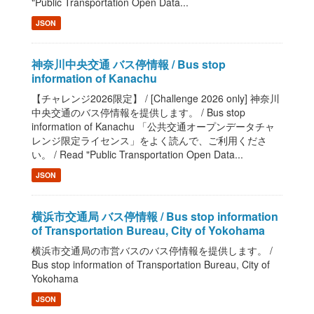
"Public Transportation Open Data...
JSON
神奈川中央交通 バス停情報 / Bus stop
information of Kanachu
【チャレンジ2026限定】 / [Challenge 2026 only] 神奈川
中央交通のバス停情報を提供します。 / Bus stop
information of Kanachu 「公共交通オープンデータチャ
レンジ限定ライセンス」をよく読んで、ご利用くださ
い。 / Read "Public Transportation Open Data...
JSON
横浜市交通局 バス停情報 / Bus stop information
of Transportation Bureau, City of Yokohama
横浜市交通局の市営バスのバス停情報を提供します。 /
Bus stop information of Transportation Bureau, City of
Yokohama
JSON