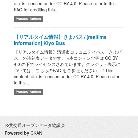
etc. is licensed under CC BY 4.0 .Please refer to this
FAQ for crediting this...
Protocol Buffers
【リアルタイム情報】きよバス / [realtime
information] Kiyo Bus
【リアルタイム情報】清瀬市コミュニティバス「きよバ
ス」の時刻表データです。 ※本コンテンツ等は CC BY
4.0 の下でライセンスされています。クレジット表示に
ついては、こちらのFAQ をご参照ください。 / This
content, etc. is licensed under CC BY 4.0 .Please refer
to this...
Protocol Buffers
公共交通オープンデータ協議会
Powered by
CKAN