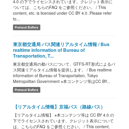
4.0 の下でライセンスされています。クレジット表示に
ついては、こちらのFAQ をご参照ください。 / This
content, etc. is licensed under CC BY 4.0 .Please refer
to...
Protocol Buffers
東京都交通局 バス関連リアルタイム情報 / Bus
realtime information of Bureau of
Transportation, T...
東京都交通局の都バスについて、GTFS-RT形式によるバ
ス関連リアルタイム情報を提供します。 / Bus realtime
information of Bureau of Transportation, Tokyo
Metropolitan Government ※本コンテンツ等はCC BY...
Protocol Buffers
【リアルタイム情報】京福バス（路線バス）
【リアルタイム情報】 ※本コンテンツ等は CC BY 4.0 の
下でライセンスされています。クレジット表示について
は、こちらのFAQ をご参照ください。 / This content,