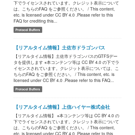
下でライセンスされています。クレジット表示について
は、こちらのFAQ をご参照ください。 / This content,
etc. is licensed under CC BY 4.0 .Please refer to this
FAQ for crediting this...
Protocol Buffers
【リアルタイム情報】土佐市ドラゴンバス
【リアルタイム情報】土佐市ドラゴンバスのGTFSデー
タを提供します ※本コンテンツ等は CC BY 4.0 の下でラ
イセンスされています。クレジット表示については、こ
ちらのFAQ をご参照ください。 / This content, etc. is
licensed under CC BY 4.0 .Please refer to this FAQ...
Protocol Buffers
【リアルタイム情報】上信ハイヤー株式会社
【リアルタイム情報】 ※本コンテンツ等は CC BY 4.0 の
下でライセンスされています。クレジット表示について
は、こちらのFAQ をご参照ください。 / This content,
etc. is licensed under CC BY 4.0 .Please refer to this