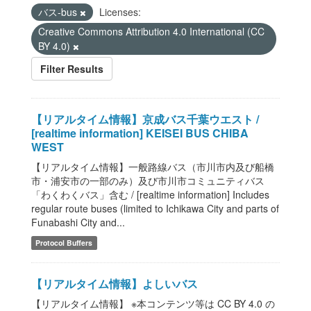
バス-bus
Licenses:
Creative Commons Attribution 4.0 International (CC
BY 4.0)
Filter Results
【リアルタイム情報】京成バス千葉ウエスト /
[realtime information] KEISEI BUS CHIBA
WEST
【リアルタイム情報】一般路線バス（市川市内及び船橋
市・浦安市の一部のみ）及び市川市コミュニティバス
「わくわくバス」含む / [realtime information] Includes
regular route buses (limited to Ichikawa City and parts of
Funabashi City and...
Protocol Buffers
【リアルタイム情報】よしいバス
【リアルタイム情報】 ※本コンテンツ等は CC BY 4.0 の