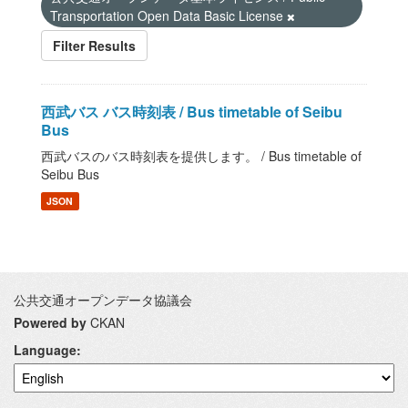
Transportation Open Data Basic License
Filter Results
西武バス バス時刻表 / Bus timetable of Seibu
Bus
西武バスのバス時刻表を提供します。 / Bus timetable of
Seibu Bus
JSON
公共交通オープンデータ協議会
Powered by
CKAN
Language