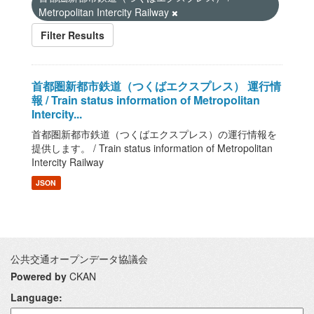
Metropolitan Intercity Railway
Filter Results
首都圏新都市鉄道（つくばエクスプレス） 運行情
報 / Train status information of Metropolitan
Intercity...
首都圏新都市鉄道（つくばエクスプレス）の運行情報を
提供します。 / Train status information of Metropolitan
Intercity Railway
JSON
公共交通オープンデータ協議会
Powered by
CKAN
Language