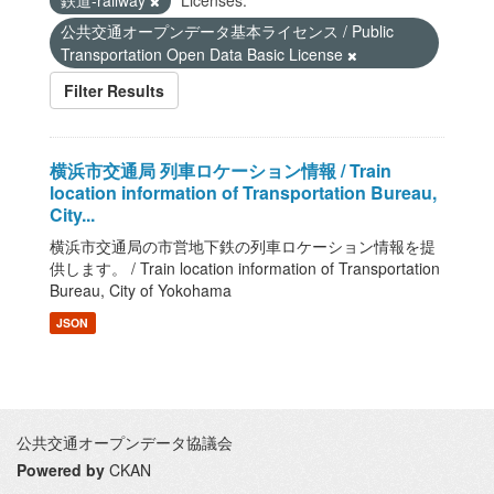
鉄道-railway
Licenses:
公共交通オープンデータ基本ライセンス / Public
Transportation Open Data Basic License
Filter Results
横浜市交通局 列車ロケーション情報 / Train
location information of Transportation Bureau,
City...
横浜市交通局の市営地下鉄の列車ロケーション情報を提
供します。 / Train location information of Transportation
Bureau, City of Yokohama
JSON
公共交通オープンデータ協議会
Powered by
CKAN