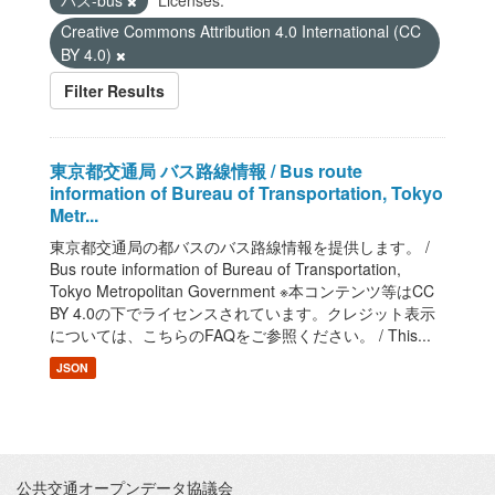
バス-bus
Licenses:
Creative Commons Attribution 4.0 International (CC
BY 4.0)
Filter Results
東京都交通局 バス路線情報 / Bus route
information of Bureau of Transportation, Tokyo
Metr...
東京都交通局の都バスのバス路線情報を提供します。 /
Bus route information of Bureau of Transportation,
Tokyo Metropolitan Government ※本コンテンツ等はCC
BY 4.0の下でライセンスされています。クレジット表示
については、こちらのFAQをご参照ください。 / This...
JSON
公共交通オープンデータ協議会