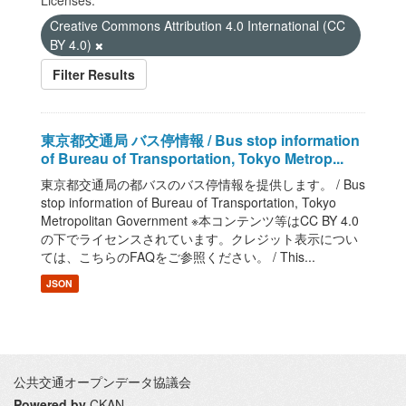
Licenses:
Creative Commons Attribution 4.0 International (CC
BY 4.0)
Filter Results
東京都交通局 バス停情報 / Bus stop information
of Bureau of Transportation, Tokyo Metrop...
東京都交通局の都バスのバス停情報を提供します。 / Bus
stop information of Bureau of Transportation, Tokyo
Metropolitan Government ※本コンテンツ等はCC BY 4.0
の下でライセンスされています。クレジット表示につい
ては、こちらのFAQをご参照ください。 / This...
JSON
公共交通オープンデータ協議会
Powered by
CKAN