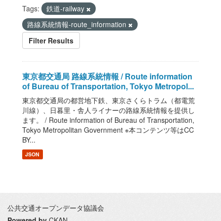
Tags:
鉄道-railway
路線系統情報-route_information
Filter Results
東京都交通局 路線系統情報 / Route information
of Bureau of Transportation, Tokyo Metropol...
東京都交通局の都営地下鉄、東京さくらトラム（都電荒
川線）、日暮里・舎人ライナーの路線系統情報を提供し
ます。 / Route information of Bureau of Transportation,
Tokyo Metropolitan Government ※本コンテンツ等はCC
BY...
JSON
公共交通オープンデータ協議会
Powered by
CKAN