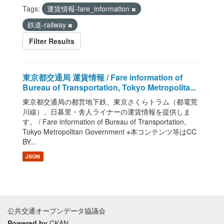
Tags:
運賃情報-fare_information
鉄道-railway
Filter Results
東京都交通局 運賃情報 / Fare information of
Bureau of Transportation, Tokyo Metropolita...
東京都交通局の都営地下鉄、東京さくらトラム（都電荒
川線）、日暮里・舎人ライナーの運賃情報を提供しま
す。 / Fare information of Bureau of Transportation,
Tokyo Metropolitan Government ※本コンテンツ等はCC
BY...
JSON
公共交通オープンデータ協議会
Powered by
CKAN