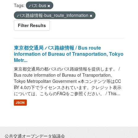
Tags:
バス-bus
バス路線情報-bus_route_information
Filter Results
東京都交通局 バス路線情報 / Bus route
information of Bureau of Transportation, Tokyo
Metr...
東京都交通局の都バスのバス路線情報を提供します。 /
Bus route information of Bureau of Transportation,
Tokyo Metropolitan Government ※本コンテンツ等はCC
BY 4.0の下でライセンスされています。クレジット表示
については、こちらのFAQをご参照ください。 / This...
JSON
公共交通オープンデータ協議会