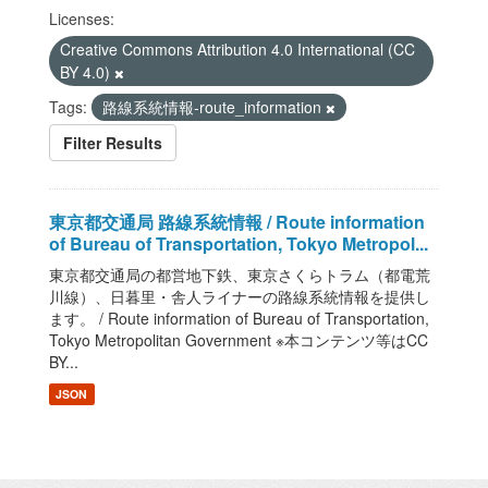
Licenses:
Creative Commons Attribution 4.0 International (CC
BY 4.0)
Tags:
路線系統情報-route_information
Filter Results
東京都交通局 路線系統情報 / Route information
of Bureau of Transportation, Tokyo Metropol...
東京都交通局の都営地下鉄、東京さくらトラム（都電荒
川線）、日暮里・舎人ライナーの路線系統情報を提供し
ます。 / Route information of Bureau of Transportation,
Tokyo Metropolitan Government ※本コンテンツ等はCC
BY...
JSON