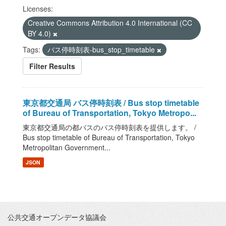
Licenses:
Creative Commons Attribution 4.0 International (CC
BY 4.0)
Tags:
バス停時刻表-bus_stop_timetable
Filter Results
東京都交通局 バス停時刻表 / Bus stop timetable
of Bureau of Transportation, Tokyo Metropo...
東京都交通局の都バスのバス停時刻表を提供します。 /
Bus stop timetable of Bureau of Transportation, Tokyo
Metropolitan Government...
JSON
公共交通オープンデータ協議会