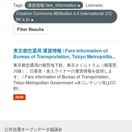
Tags:
運賃情報-fare_information
Licenses:
Creative Commons Attribution 4.0 International (CC
BY 4.0)
Filter Results
東京都交通局 運賃情報 / Fare information of
Bureau of Transportation, Tokyo Metropolita...
東京都交通局の都営地下鉄、東京さくらトラム（都電荒
川線）、日暮里・舎人ライナーの運賃情報を提供しま
す。 / Fare information of Bureau of Transportation,
Tokyo Metropolitan Government ※本コンテンツ等はCC
BY...
JSON
公共交通オープンデータ協議会