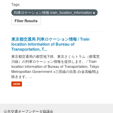
Tags:
列車ロケーション情報-train_location_information
Filter Results
東京都交通局 列車ロケーション情報 / Train
location information of Bureau of
Transportation, T...
東京都交通局の都営地下鉄、東京さくらトラム（都電荒
川線）の列車ロケーション情報を提供します。 / Train
location information of Bureau of Transportation, Tokyo
Metropolitan Government ※三田線の目黒-白金高輪間は
除きます。...
JSON
公共交通オープンデータ協議会