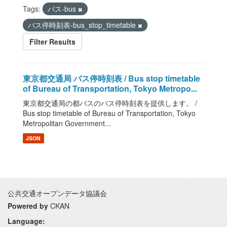
Tags:
バス-bus
バス停時刻表-bus_stop_timetable
Filter Results
東京都交通局 バス停時刻表 / Bus stop timetable
of Bureau of Transportation, Tokyo Metropo...
東京都交通局の都バスのバス停時刻表を提供します。 /
Bus stop timetable of Bureau of Transportation, Tokyo
Metropolitan Government...
JSON
公共交通オープンデータ協議会
Powered by
CKAN
Language