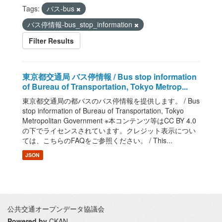
Tags:
バス-bus
バス停情報-bus_stop_information
Filter Results
東京都交通局 バス停情報 / Bus stop information
of Bureau of Transportation, Tokyo Metrop...
東京都交通局の都バスのバス停情報を提供します。 / Bus
stop information of Bureau of Transportation, Tokyo
Metropolitan Government ※本コンテンツ等はCC BY 4.0
の下でライセンスされています。クレジット表示につい
ては、こちらのFAQをご参照ください。 / This...
JSON
公共交通オープンデータ協議会
Powered by
CKAN