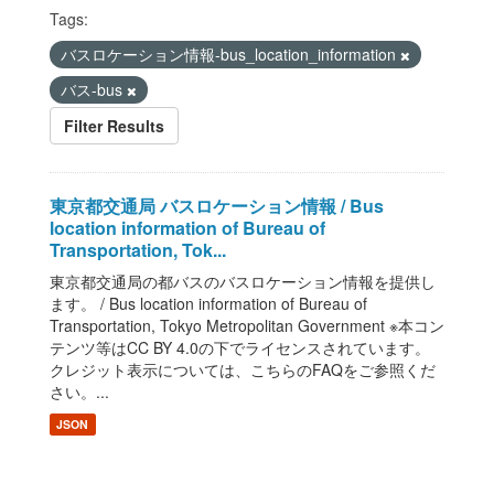
Tags:
バスロケーション情報-bus_location_information
バス-bus
Filter Results
東京都交通局 バスロケーション情報 / Bus
location information of Bureau of
Transportation, Tok...
東京都交通局の都バスのバスロケーション情報を提供し
ます。 / Bus location information of Bureau of
Transportation, Tokyo Metropolitan Government ※本コン
テンツ等はCC BY 4.0の下でライセンスされています。
クレジット表示については、こちらのFAQをご参照くだ
さい。...
JSON