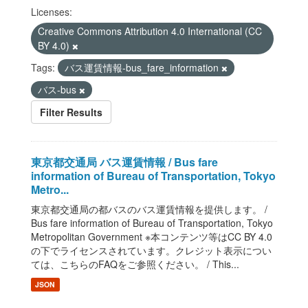
Licenses:
Creative Commons Attribution 4.0 International (CC
BY 4.0)
Tags:
バス運賃情報-bus_fare_information
バス-bus
Filter Results
東京都交通局 バス運賃情報 / Bus fare
information of Bureau of Transportation, Tokyo
Metro...
東京都交通局の都バスのバス運賃情報を提供します。 /
Bus fare information of Bureau of Transportation, Tokyo
Metropolitan Government ※本コンテンツ等はCC BY 4.0
の下でライセンスされています。クレジット表示につい
ては、こちらのFAQをご参照ください。 / This...
JSON