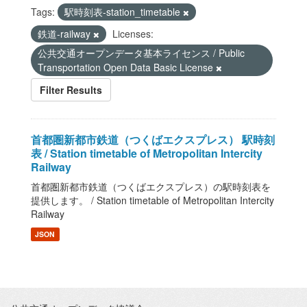
Tags:
駅時刻表-station_timetable
鉄道-railway
Licenses:
公共交通オープンデータ基本ライセンス / Public
Transportation Open Data Basic License
Filter Results
首都圏新都市鉄道（つくばエクスプレス） 駅時刻
表 / Station timetable of Metropolitan Intercity
Railway
首都圏新都市鉄道（つくばエクスプレス）の駅時刻表を
提供します。 / Station timetable of Metropolitan Intercity
Railway
JSON