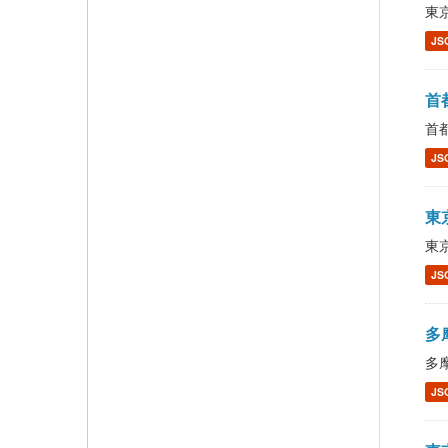
東京
JS
首都
首都
JS
東京
東京
JS
多摩
多摩
JS