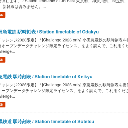
供します。 / Station timetable of JR East 東京都、神
 新幹線は含みません。...
ON
急電鉄 駅時刻表 / Station timetable of Odakyu
ャレンジ2026限定】 / [Challenge 2026 only] 小田急電鉄の駅時刻表を提供しま
オープンデータチャレンジ限定ライセンス」をよく読んで、ご利用ください。 / Read "
llenge...
ON
電鉄 駅時刻表 / Station timetable of Keikyu
ャレンジ2026限定】 / [Challenge 2026 only] 京急電鉄の駅時刻表を提供します。
ープンデータチャレンジ限定ライセンス」をよく読んで、ご利用ください。 / Read "P
llenge...
ON
鉄道 駅時刻表 / Station timetable of Sotetsu