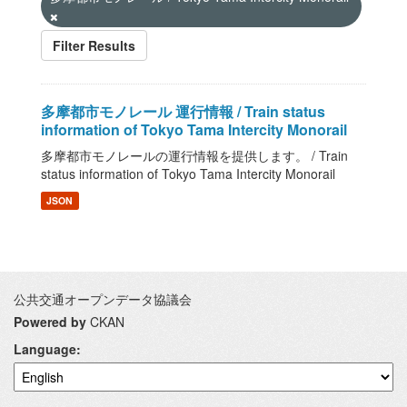
Filter Results
多摩都市モノレール 運行情報 / Train status
information of Tokyo Tama Intercity Monorail
多摩都市モノレールの運行情報を提供します。 / Train
status information of Tokyo Tama Intercity Monorail
JSON
公共交通オープンデータ協議会
Powered by
CKAN
Language