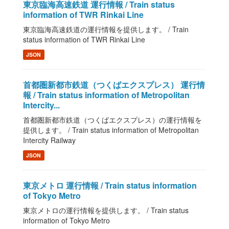
東京臨海高速鉄道 運行情報 / Train status
information of TWR Rinkai Line
東京臨海高速鉄道の運行情報を提供します。 / Train
status information of TWR Rinkai Line
JSON
首都圏新都市鉄道（つくばエクスプレス） 運行情
報 / Train status information of Metropolitan
Intercity...
首都圏新都市鉄道（つくばエクスプレス）の運行情報を
提供します。 / Train status information of Metropolitan
Intercity Railway
JSON
東京メトロ 運行情報 / Train status information
of Tokyo Metro
東京メトロの運行情報を提供します。 / Train status
information of Tokyo Metro