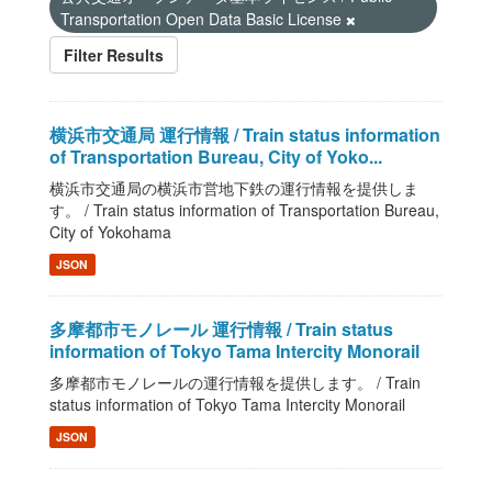
Transportation Open Data Basic License
Filter Results
横浜市交通局 運行情報 / Train status information
of Transportation Bureau, City of Yoko...
横浜市交通局の横浜市営地下鉄の運行情報を提供しま
す。 / Train status information of Transportation Bureau,
City of Yokohama
JSON
多摩都市モノレール 運行情報 / Train status
information of Tokyo Tama Intercity Monorail
多摩都市モノレールの運行情報を提供します。 / Train
status information of Tokyo Tama Intercity Monorail
JSON