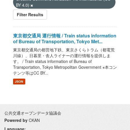
BY 4.0)
Filter Results
東京都交通局 運行情報 / Train status information
of Bureau of Transportation, Tokyo Met...
東京都交通局の都営地下鉄、東京さくらトラム（都電荒
川線）、日暮里・舎人ライナーの運行情報を提供しま
す。 / Train status information of Bureau of
Transportation, Tokyo Metropolitan Government ※本コン
テンツ等はCC BY...
JSON
公共交通オープンデータ協議会
Powered by
CKAN
Language