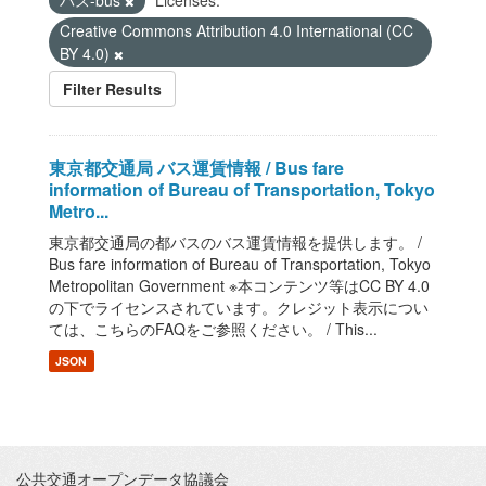
バス-bus
Licenses:
Creative Commons Attribution 4.0 International (CC
BY 4.0)
Filter Results
東京都交通局 バス運賃情報 / Bus fare
information of Bureau of Transportation, Tokyo
Metro...
東京都交通局の都バスのバス運賃情報を提供します。 /
Bus fare information of Bureau of Transportation, Tokyo
Metropolitan Government ※本コンテンツ等はCC BY 4.0
の下でライセンスされています。クレジット表示につい
ては、こちらのFAQをご参照ください。 / This...
JSON
公共交通オープンデータ協議会