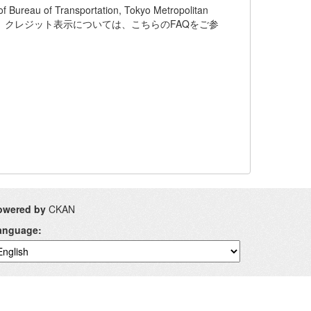
of Transportation, Tokyo Metropolitan
います。クレジット表示については、こちらのFAQをご参
owered by
CKAN
anguage