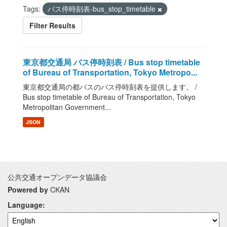
Tags:
バス停時刻表-bus_stop_timetable
Filter Results
東京都交通局 バス停時刻表 / Bus stop timetable
of Bureau of Transportation, Tokyo Metropo...
東京都交通局の都バスのバス停時刻表を提供します。 /
Bus stop timetable of Bureau of Transportation, Tokyo
Metropolitan Government...
JSON
公共交通オープンデータ協議会
Powered by
CKAN
Language