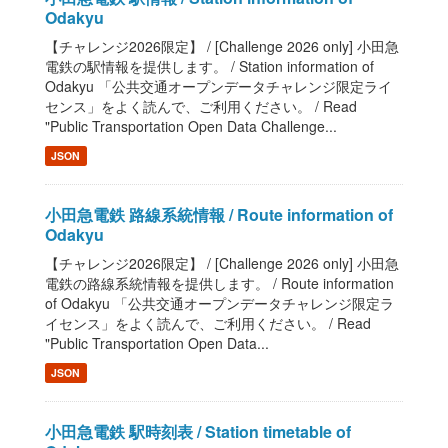
Odakyu
【チャレンジ2026限定】 / [Challenge 2026 only] 小田急
電鉄の駅情報を提供します。 / Station information of
Odakyu 「公共交通オープンデータチャレンジ限定ライ
センス」をよく読んで、ご利用ください。 / Read
"Public Transportation Open Data Challenge...
JSON
小田急電鉄 路線系統情報 / Route information of
Odakyu
【チャレンジ2026限定】 / [Challenge 2026 only] 小田急
電鉄の路線系統情報を提供します。 / Route information
of Odakyu 「公共交通オープンデータチャレンジ限定ラ
イセンス」をよく読んで、ご利用ください。 / Read
"Public Transportation Open Data...
JSON
小田急電鉄 駅時刻表 / Station timetable of