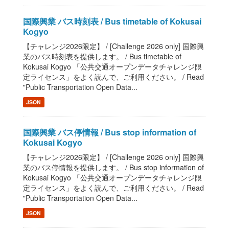
国際興業 バス時刻表 / Bus timetable of Kokusai
Kogyo
【チャレンジ2026限定】 / [Challenge 2026 only] 国際興
業のバス時刻表を提供します。 / Bus timetable of
Kokusai Kogyo 「公共交通オープンデータチャレンジ限
定ライセンス」をよく読んで、ご利用ください。 / Read
"Public Transportation Open Data...
JSON
国際興業 バス停情報 / Bus stop information of
Kokusai Kogyo
【チャレンジ2026限定】 / [Challenge 2026 only] 国際興
業のバス停情報を提供します。 / Bus stop information of
Kokusai Kogyo 「公共交通オープンデータチャレンジ限
定ライセンス」をよく読んで、ご利用ください。 / Read
"Public Transportation Open Data...
JSON