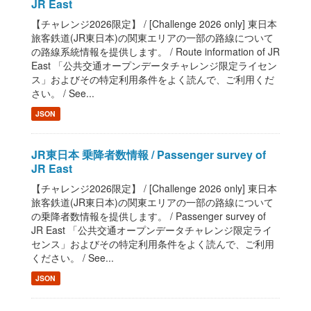
JR East
【チャレンジ2026限定】 / [Challenge 2026 only] 東日本
旅客鉄道(JR東日本)の関東エリアの一部の路線について
の路線系統情報を提供します。 / Route information of JR
East 「公共交通オープンデータチャレンジ限定ライセン
ス」およびその特定利用条件をよく読んで、ご利用くだ
さい。 / See...
JSON
JR東日本 乗降者数情報 / Passenger survey of
JR East
【チャレンジ2026限定】 / [Challenge 2026 only] 東日本
旅客鉄道(JR東日本)の関東エリアの一部の路線について
の乗降者数情報を提供します。 / Passenger survey of
JR East 「公共交通オープンデータチャレンジ限定ライ
センス」およびその特定利用条件をよく読んで、ご利用
ください。 / See...
JSON