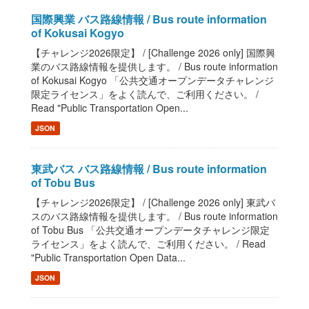
国際興業 バス路線情報 / Bus route information
of Kokusai Kogyo
【チャレンジ2026限定】 / [Challenge 2026 only] 国際興
業のバス路線情報を提供します。 / Bus route information
of Kokusai Kogyo 「公共交通オープンデータチャレンジ
限定ライセンス」をよく読んで、ご利用ください。 /
Read "Public Transportation Open...
JSON
東武バス バス路線情報 / Bus route information
of Tobu Bus
【チャレンジ2026限定】 / [Challenge 2026 only] 東武バ
スのバス路線情報を提供します。 / Bus route information
of Tobu Bus 「公共交通オープンデータチャレンジ限定
ライセンス」をよく読んで、ご利用ください。 / Read
"Public Transportation Open Data...
JSON