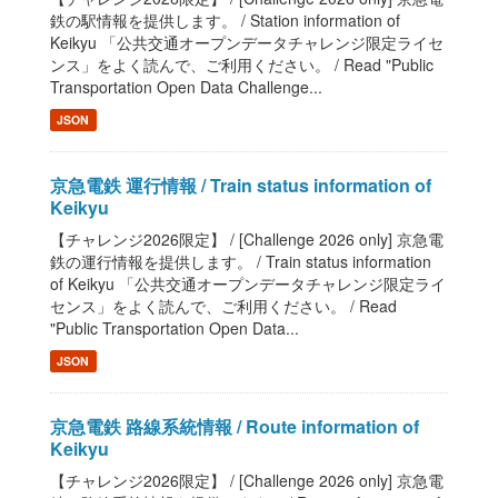
鉄の駅情報を提供します。 / Station information of
Keikyu 「公共交通オープンデータチャレンジ限定ライセ
ンス」をよく読んで、ご利用ください。 / Read "Public
Transportation Open Data Challenge...
JSON
京急電鉄 運行情報 / Train status information of
Keikyu
【チャレンジ2026限定】 / [Challenge 2026 only] 京急電
鉄の運行情報を提供します。 / Train status information
of Keikyu 「公共交通オープンデータチャレンジ限定ライ
センス」をよく読んで、ご利用ください。 / Read
"Public Transportation Open Data...
JSON
京急電鉄 路線系統情報 / Route information of
Keikyu
【チャレンジ2026限定】 / [Challenge 2026 only] 京急電