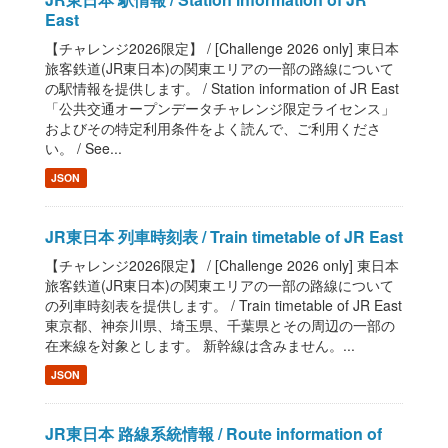
East
【チャレンジ2026限定】 / [Challenge 2026 only] 東日本
旅客鉄道(JR東日本)の関東エリアの一部の路線について
の駅情報を提供します。 / Station information of JR East
「公共交通オープンデータチャレンジ限定ライセンス」
およびその特定利用条件をよく読んで、ご利用くださ
い。 / See...
JSON
JR東日本 列車時刻表 / Train timetable of JR East
【チャレンジ2026限定】 / [Challenge 2026 only] 東日本
旅客鉄道(JR東日本)の関東エリアの一部の路線について
の列車時刻表を提供します。 / Train timetable of JR East
東京都、神奈川県、埼玉県、千葉県とその周辺の一部の
在来線を対象とします。 新幹線は含みません。...
JSON
JR東日本 路線系統情報 / Route information of