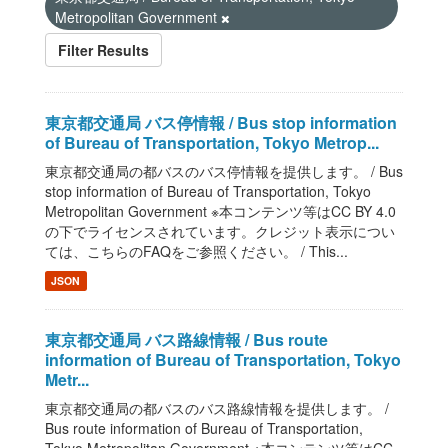
Metropolitan Government
Filter Results
東京都交通局 バス停情報 / Bus stop information
of Bureau of Transportation, Tokyo Metrop...
東京都交通局の都バスのバス停情報を提供します。 / Bus
stop information of Bureau of Transportation, Tokyo
Metropolitan Government ※本コンテンツ等はCC BY 4.0
の下でライセンスされています。クレジット表示につい
ては、こちらのFAQをご参照ください。 / This...
JSON
東京都交通局 バス路線情報 / Bus route
information of Bureau of Transportation, Tokyo
Metr...
東京都交通局の都バスのバス路線情報を提供します。 /
Bus route information of Bureau of Transportation,