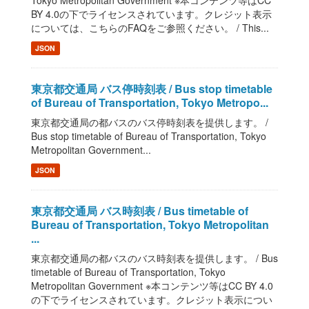
Tokyo Metropolitan Government ※本コンテンツ等はCC
BY 4.0の下でライセンスされています。クレジット表示
については、こちらのFAQをご参照ください。 / This...
JSON
東京都交通局 バス停時刻表 / Bus stop timetable
of Bureau of Transportation, Tokyo Metropo...
東京都交通局の都バスのバス停時刻表を提供します。 /
Bus stop timetable of Bureau of Transportation, Tokyo
Metropolitan Government...
JSON
東京都交通局 バス時刻表 / Bus timetable of
Bureau of Transportation, Tokyo Metropolitan
...
東京都交通局の都バスのバス時刻表を提供します。 / Bus
timetable of Bureau of Transportation, Tokyo
Metropolitan Government ※本コンテンツ等はCC BY 4.0
の下でライセンスされています。クレジット表示につい