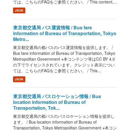
ては、こちらのFAQをご参照ください。 / This content,...
JSON
東京都交通局 バス運賃情報 / Bus fare
information of Bureau of Transportation, Tokyo
Metro...
東京都交通局の都バスのバス運賃情報を提供します。 /
Bus fare information of Bureau of Transportation, Tokyo
Metropolitan Government ※本コンテンツ等はCC BY 4.0
の下でライセンスされています。クレジット表示につい
ては、こちらのFAQをご参照ください。 / This...
JSON
東京都交通局 バスロケーション情報 / Bus
location information of Bureau of
Transportation, Tok...
東京都交通局の都バスのバスロケーション情報を提供し
ます。 / Bus location information of Bureau of
Transportation, Tokyo Metropolitan Government ※本コン